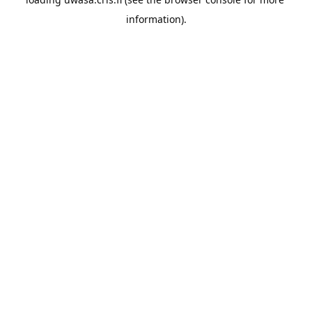
information).