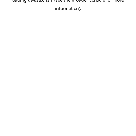
information).